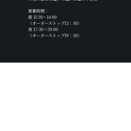
営業時間：
昼 11:30～14:00
（オーダーストップ13：30）
夜 17:30～20:00
（オーダーストップ19：30）